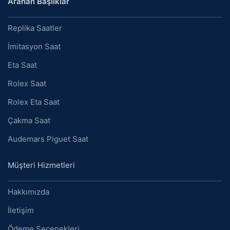
Aranan Başlıklar
Replika Saatler
İmitasyon Saat
Eta Saat
Rolex Saat
Rolex Eta Saat
Çakma Saat
Audemars Piguet Saat
Müşteri Hizmetleri
Hakkımızda
İletişim
Ödeme Seçenekleri