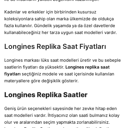
Kadınlar ve erkekler için birbirinden kusursuz
koleksiyonlara sahip olan marka ülkemizde de oldukça
fazla kullanılır. Gündelik yaşamda ya da özel davetlerde
kullanabileceğiniz her tarza uygun saat modelleri vardır.
Longines Replika Saat Fiyatları
Longines markası lüks saat modelleri üretir ve bu sebeple
saatlerin fiyatları da yüksektir.
Longines replika saat
fiyatları
seçtiğiniz modele ve saat içerisinde kullanılan
materyallere göre değişiklik gösterir.
Longines Replika Saatler
Geniş ürün seçenekleri sayesinde her zevke hitap eden
saat modelleri vardır. İhtiyacınız olan saati bulmanız kolay
olur ve aralarından seçim yapmakta zorlanabilirsiniz.