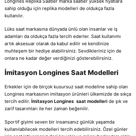
Longines Replika Saatler marka saatler yüksek fiyatlara
sahip olduğu için replika modelleri de oldukça fazla
kullanılır.
Lüks saat markasına dünyada ünlü olan insanlar ve iş
adamları da oldukça fazla tercih ederler. Saat kullanımı
artık aksesuar olarak da kabul edilir ve kendinize
muhteşem bir hediye alabilirsiniz. Sevdikleriniz için de
onlara ne kadar değer verdiğinizi gösterebilirsiniz.
İmitasyon Longines Saat Modelleri
Erkekler için de birçok kusursuz saat modeline sahip olan
Longines markasının imitasyon ürünleri ülkemizde de sıkça
tercih edilir.
İmitasyon Longines saat modelleri
de şık ve
zarif tasarımları ile her zaman beğenilir.
Sportif giyimi seven bir insansanız günlük yaşamda
kullanılabilecek modelleri tercih edebilirsiniz. Özel günler