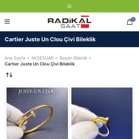
0
Cartier Juste Un Clou Çivi Bileklik
Ana Sayfa
AKSESUAR
Bayan Bileklik
Cartier Juste Un Clou Çivi Bileklik