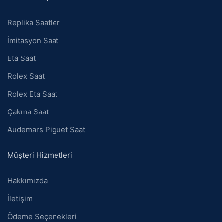
Replika Saatler
İmitasyon Saat
Eta Saat
Rolex Saat
Rolex Eta Saat
Çakma Saat
Audemars Piguet Saat
Müşteri Hizmetleri
Hakkımızda
İletişim
Ödeme Seçenekleri