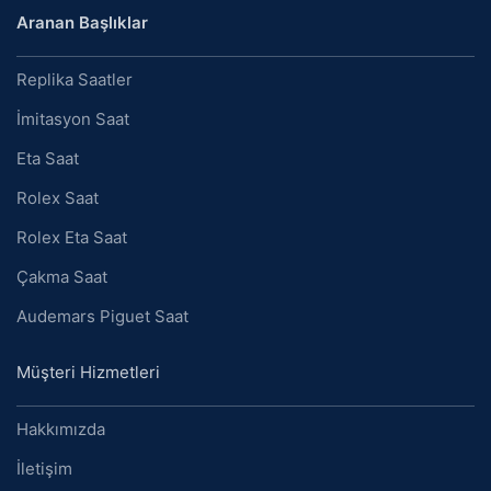
Aranan Başlıklar
Replika Saatler
İmitasyon Saat
Eta Saat
Rolex Saat
Rolex Eta Saat
Çakma Saat
Audemars Piguet Saat
Müşteri Hizmetleri
Hakkımızda
İletişim