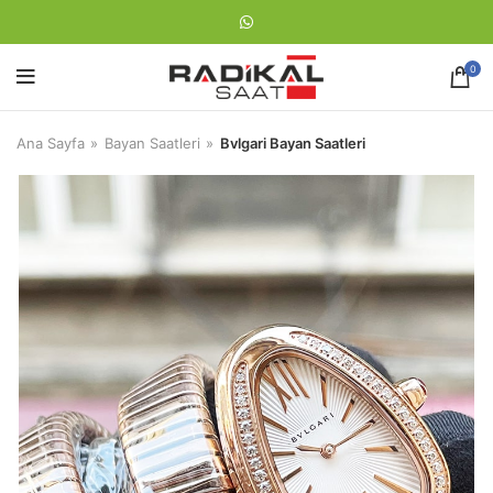
0
Ana Sayfa
Bayan Saatleri
Bvlgari Bayan Saatleri