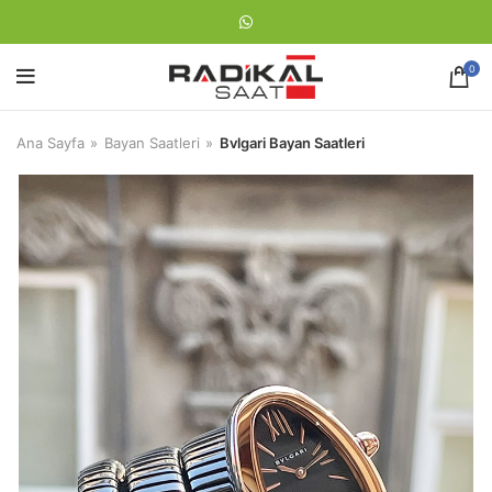
0
Ana Sayfa
Bayan Saatleri
Bvlgari Bayan Saatleri