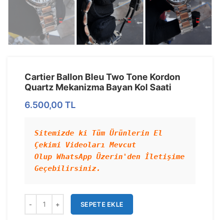
Cartier Ballon Bleu Two Tone Kordon
Quartz Mekanizma Bayan Kol Saati
6.500,00
TL
Sitemizde ki Tüm Ürünlerin El 
Çekimi Videoları Mevcut 
Olup WhatsApp Üzerin'den İletişime 
Geçebilirsiniz.
SEPETE EKLE