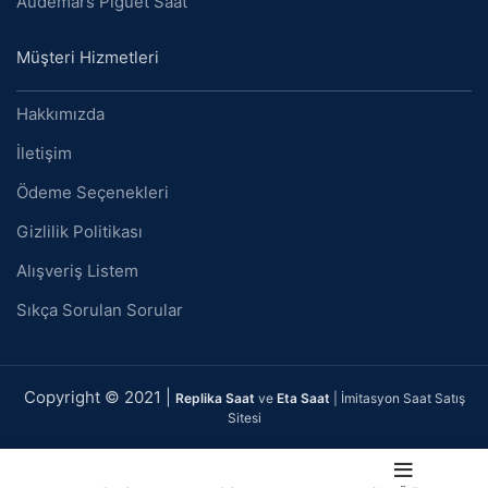
Audemars Piguet Saat
Müşteri Hizmetleri
Hakkımızda
İletişim
Ödeme Seçenekleri
Gizlilik Politikası
Alışveriş Listem
Sıkça Sorulan Sorular
Copyright © 2021 |
Replika Saat
ve
Eta Saat
| İmitasyon Saat Satış
Sitesi