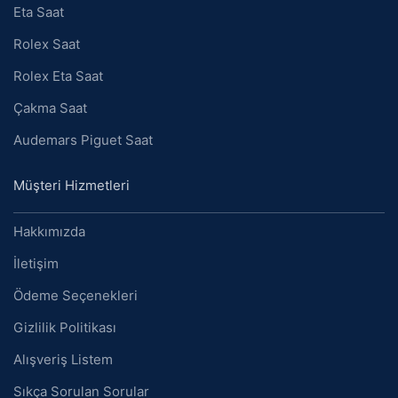
Eta Saat
Rolex Saat
Rolex Eta Saat
Çakma Saat
Audemars Piguet Saat
Müşteri Hizmetleri
Hakkımızda
İletişim
Ödeme Seçenekleri
Gizlilik Politikası
Alışveriş Listem
Sıkça Sorulan Sorular