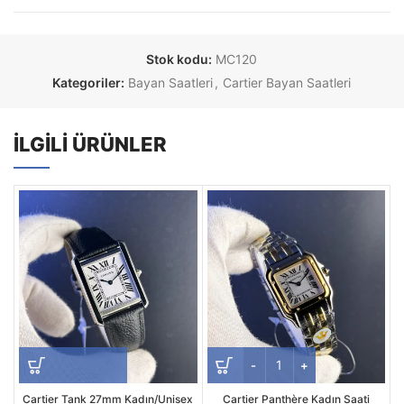
Stok kodu:
MC120
Kategoriler:
Bayan Saatleri
,
Cartier Bayan Saatleri
İLGILI ÜRÜNLER
Cartier Tank 27mm Kadın/Unisex
Cartier Panthère Kadın Saati