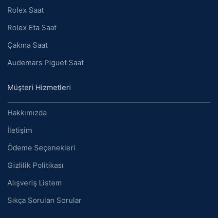
Rolex Saat
Rolex Eta Saat
Çakma Saat
Audemars Piguet Saat
Müşteri Hizmetleri
Hakkımızda
İletişim
Ödeme Seçenekleri
Gizlilik Politikası
Alışveriş Listem
Sıkça Sorulan Sorular