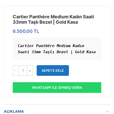
Cartier Panthère Medium Kadın Saati
33mm Taşlı Bezel | Gold Kasa
6.500,00
TL
Cartier Panthère Medium Kadın 
Saati 33mm Taşlı Bezel | Gold Kasa
SEPETE EKLE
WHATSAPP İLE SIPARIŞ VERIN
AÇIKLAMA