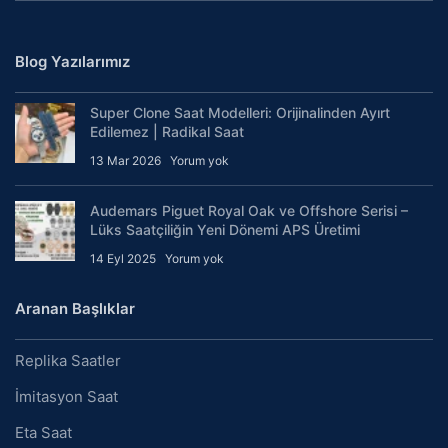
Blog Yazılarımız
Super Clone Saat Modelleri: Orijinalinden Ayırt
Edilemez | Radikal Saat
13 Mar 2026
Yorum yok
Audemars Piguet Royal Oak ve Offshore Serisi –
Lüks Saatçiliğin Yeni Dönemi APS Üretimi
14 Eyl 2025
Yorum yok
Aranan Başlıklar
Replika Saatler
İmitasyon Saat
Eta Saat