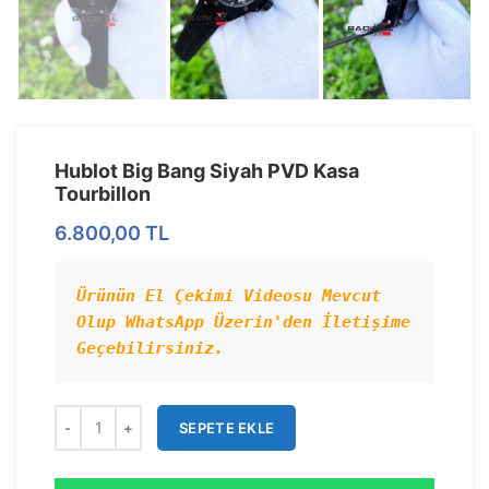
Hublot Big Bang Siyah PVD Kasa
Tourbillon
6.800,00
TL
Ürünün El Çekimi Videosu Mevcut 
Olup WhatsApp Üzerin'den İletişime 
Geçebilirsiniz.
SEPETE EKLE