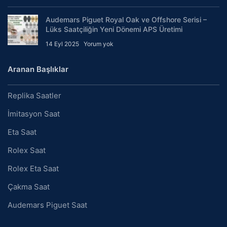
Audemars Piguet Royal Oak ve Offshore Serisi –
Lüks Saatçiliğin Yeni Dönemi APS Üretimi
14 Eyl 2025
Yorum yok
Aranan Başlıklar
Replika Saatler
İmitasyon Saat
Eta Saat
Rolex Saat
Rolex Eta Saat
Çakma Saat
Audemars Piguet Saat