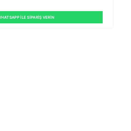
HATSAPP İLE SIPARIŞ VERIN