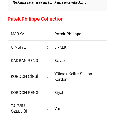
Mekanizma garanti kapsamındadır. 
Patek Philippe Collection
MARKA
Patek Philippe
CİNSİYET
:
ERKEK
KADRAN RENGİ
Beyaz
Yüksek Kalite Silikon
KORDON CİNSİ
:
Kordon
KORDON RENGİ
Siyah
TAKVİM
:
Var
ÖZELLİĞİ