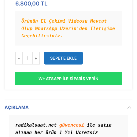
6.800,00
TL
Ürünün El Çekimi Videosu Mevcut 
Olup WhatsApp Üzerin'den İletişime 
Geçebilirsiniz.
SEPETE EKLE
WHATSAPP İLE SIPARIŞ VERIN
AÇIKLAMA
radikalsaat.net 
güvencesi
 ile satın 
alınan her ürün 1 Yıl Ücretsiz 