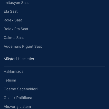
İmitasyon Saat
Eta Saat
Rolex Saat
Rolex Eta Saat
Çakma Saat
Audemars Piguet Saat
Müşteri Hizmetleri
Hakkımızda
İletişim
Ödeme Seçenekleri
Gizlilik Politikası
Alışveriş Listem