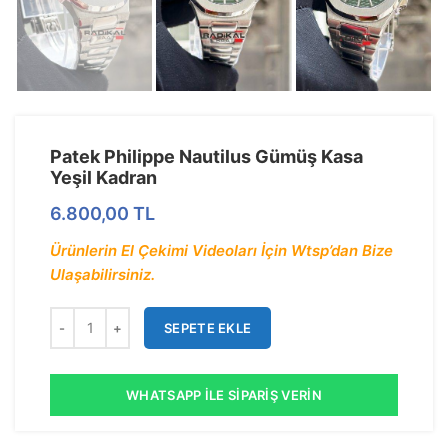
Patek Philippe Nautilus Gümüş Kasa
Yeşil Kadran
6.800,00
TL
Ürünlerin El Çekimi Videoları İçin Wtsp’dan Bize
Ulaşabilirsiniz.
SEPETE EKLE
WHATSAPP İLE SIPARIŞ VERIN