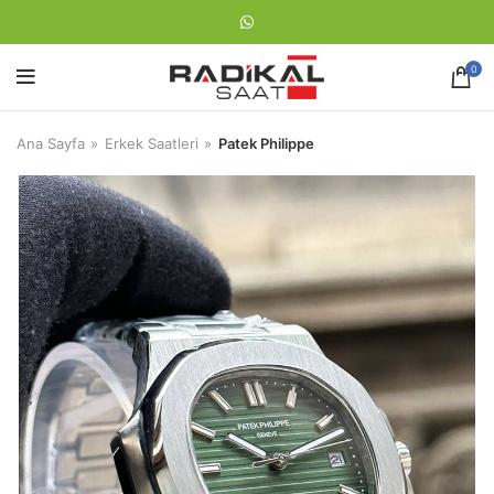
0
Ana Sayfa
Erkek Saatleri
Patek Philippe