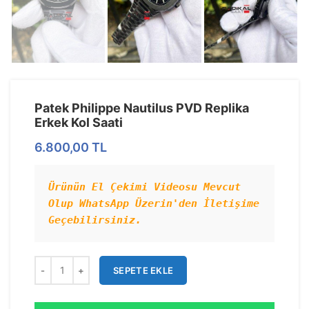
Patek Philippe Nautilus PVD Replika
Erkek Kol Saati
6.800,00
TL
Ürünün El Çekimi Videosu Mevcut 
Olup WhatsApp Üzerin'den İletişime 
Geçebilirsiniz.
SEPETE EKLE