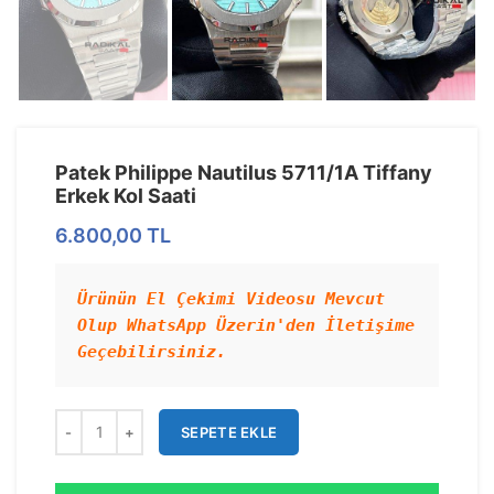
Patek Philippe Nautilus 5711/1A Tiffany
Erkek Kol Saati
6.800,00
TL
Ürünün El Çekimi Videosu Mevcut 
Olup WhatsApp Üzerin'den İletişime 
Geçebilirsiniz.
SEPETE EKLE