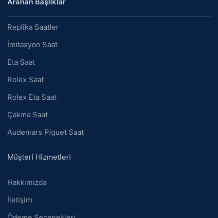
Aranan Başlıklar
Replika Saatler
İmitasyon Saat
Eta Saat
Rolex Saat
Rolex Eta Saat
Çakma Saat
Audemars Piguet Saat
Müşteri Hizmetleri
Hakkımızda
İletişim
Ödeme Seçenekleri