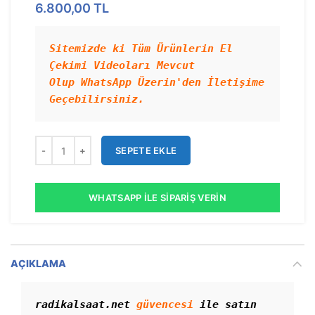
6.800,00
TL
Sitemizde ki Tüm Ürünlerin El 
Çekimi Videoları Mevcut 
Olup WhatsApp Üzerin'den İletişime 
Geçebilirsiniz.
SEPETE EKLE
WHATSAPP İLE SIPARIŞ VERIN
AÇIKLAMA
radikalsaat.net 
güvencesi
 ile satın 