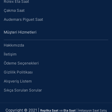
Rolex Eta Saat
Çakma Saat
Audemars Piguet Saat
Müşteri Hizmetleri
Hakkımızda
İletişim
Ödeme Seçenekleri
Gizlilik Politikası
Alışveriş Listem
Sıkça Sorulan Sorular
Copyright © 2021 |
Replika Saat
ve
Eta Saat
| İmitasyon Saat Satış