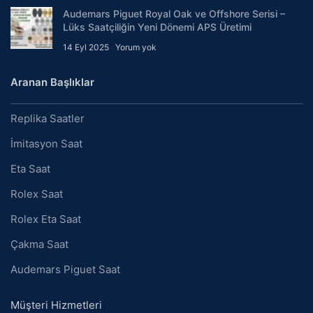
Audemars Piguet Royal Oak ve Offshore Serisi –
Lüks Saatçiliğin Yeni Dönemi APS Üretimi
14 Eyl 2025
Yorum yok
Aranan Başlıklar
Replika Saatler
İmitasyon Saat
Eta Saat
Rolex Saat
Rolex Eta Saat
Çakma Saat
Audemars Piguet Saat
Müşteri Hizmetleri