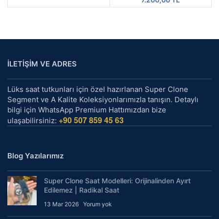
İLETİŞİM VE ADRES
Lüks saat tutkunları için özel hazırlanan Super Clone
Segment ve A Kalite Koleksiyonlarımızla tanışın. Detaylı
bilgi için WhatsApp Premium Hattımızdan bize
+90 507 859 45 63
ulaşabilirsiniz:
Blog Yazılarımız
Super Clone Saat Modelleri: Orijinalinden Ayırt
Edilemez | Radikal Saat
13 Mar 2026
Yorum yok