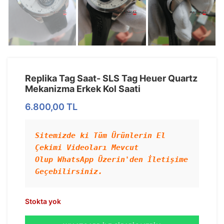
Replika Tag Saat- SLS Tag Heuer Quartz
Mekanizma Erkek Kol Saati
6.800,00
TL
Sitemizde ki Tüm Ürünlerin El 
Çekimi Videoları Mevcut 
Olup WhatsApp Üzerin'den İletişime 
Geçebilirsiniz.
Stokta yok