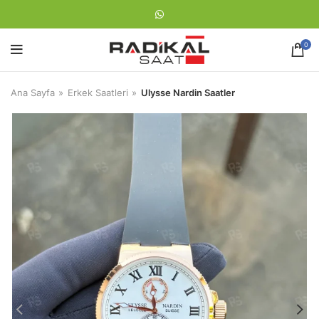
0
Ana Sayfa
Erkek Saatleri
Ulysse Nardin Saatler