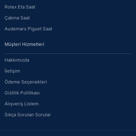
Rolex Eta Saat
Çakma Saat
Audemars Piguet Saat
Müşteri Hizmetleri
Hakkımızda
İletişim
Ödeme Seçenekleri
Gizlilik Politikası
Alışveriş Listem
Sıkça Sorulan Sorular