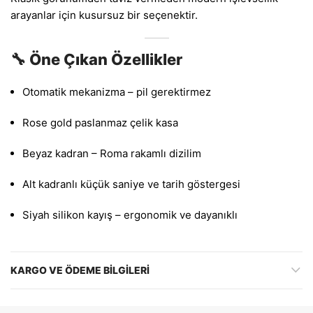
arayanlar için kusursuz bir seçenektir.
🔧 Öne Çıkan Özellikler
Otomatik mekanizma – pil gerektirmez
Rose gold paslanmaz çelik kasa
Beyaz kadran – Roma rakamlı dizilim
Alt kadranlı küçük saniye ve tarih göstergesi
Siyah silikon kayış – ergonomik ve dayanıklı
KARGO VE ÖDEME BILGILERI