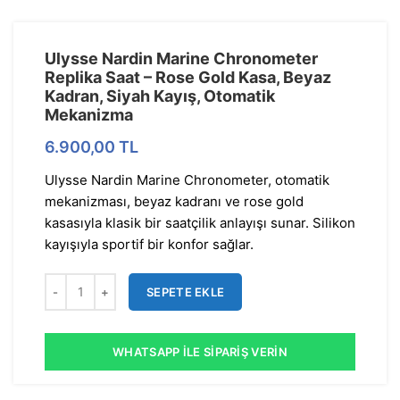
Ulysse Nardin Marine Chronometer
Replika Saat – Rose Gold Kasa, Beyaz
Kadran, Siyah Kayış, Otomatik
Mekanizma
6.900,00
TL
Ulysse Nardin Marine Chronometer, otomatik
mekanizması, beyaz kadranı ve rose gold
kasasıyla klasik bir saatçilik anlayışı sunar. Silikon
kayışıyla sportif bir konfor sağlar.
SEPETE EKLE
WHATSAPP İLE SIPARIŞ VERIN