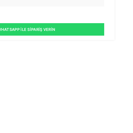
HATSAPP İLE SIPARIŞ VERIN