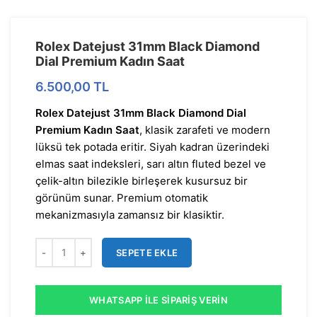
Rolex Datejust 31mm Black Diamond
Dial Premium Kadın Saat
6.500,00
TL
Rolex Datejust 31mm Black Diamond Dial
Premium Kadın Saat
, klasik zarafeti ve modern
lüksü tek potada eritir. Siyah kadran üzerindeki
elmas saat indeksleri, sarı altın fluted bezel ve
çelik-altın bilezikle birleşerek kusursuz bir
görünüm sunar. Premium otomatik
mekanizmasıyla zamansız bir klasiktir.
SEPETE EKLE
WHATSAPP İLE SIPARIŞ VERIN