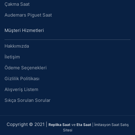
Çakma Saat
Audemars Piguet Saat
Müşteri Hizmetleri
Hakkımızda
İletişim
Ödeme Seçenekleri
Gizlilik Politikası
Alışveriş Listem
Sıkça Sorulan Sorular
Copyright © 2021 |
Replika Saat
ve
Eta Saat
| İmitasyon Saat Satış
Sitesi