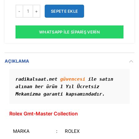
SEPETE EKLE
WHATSAPP İLE SIPARIŞ VERIN
AÇIKLAMA
radikalsaat.net 
güvencesi
 ile satın 
alınan her ürün 1 Yıl Ücretsiz 
Mekanizma garanti kapsamındadır. 
Rolex Gmt-Master Collection
MARKA
:
ROLEX