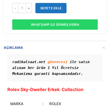
SEPETE EKLE
WHATSAPP İLE SIPARIŞ VERIN
AÇIKLAMA
radikalsaat.net 
güvencesi
 ile satın 
alınan her ürün 1 Yıl Ücretsiz 
Mekanizma garanti kapsamındadır. 
Rolex Sky-Dweller Erkek Collection
MARKA
:
ROLEX