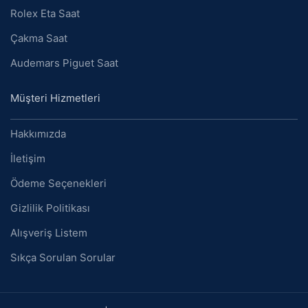
Rolex Eta Saat
Çakma Saat
Audemars Piguet Saat
Müşteri Hizmetleri
Hakkımızda
İletişim
Ödeme Seçenekleri
Gizlilik Politikası
Alışveriş Listem
Sıkça Sorulan Sorular