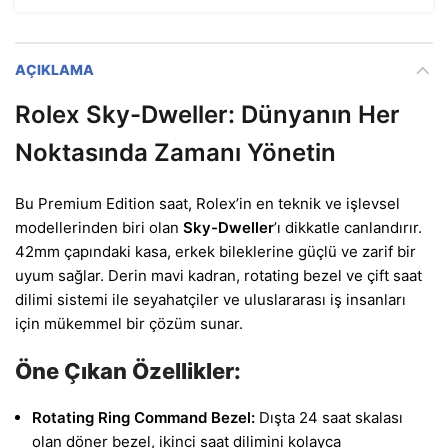
AÇIKLAMA
Rolex Sky-Dweller: Dünyanın Her
Noktasında Zamanı Yönetin
Bu Premium Edition saat, Rolex’in en teknik ve işlevsel
modellerinden biri olan
Sky-Dweller
’ı dikkatle canlandırır.
42mm çapındaki kasa, erkek bileklerine güçlü ve zarif bir
uyum sağlar. Derin mavi kadran, rotating bezel ve çift saat
dilimi sistemi ile seyahatçiler ve uluslararası iş insanları
için mükemmel bir çözüm sunar.
Öne Çıkan Özellikler:
Rotating Ring Command Bezel:
Dışta 24 saat skalası
olan döner bezel, ikinci saat dilimini kolayca