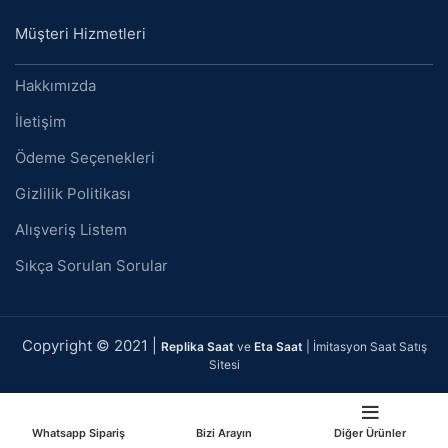
Müşteri Hizmetleri
Hakkımızda
İletişim
Ödeme Seçenekleri
Gizlilik Politikası
Alışveriş Listem
Sıkça Sorulan Sorular
Copyright © 2021 |
Replika Saat
ve
Eta Saat
| İmitasyon Saat Satış
Sitesi
Whatsapp Sipariş
Bizi Arayın
Diğer Ürünler