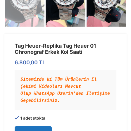
Tag Heuer-Replika Tag Heuer 01
Chronograf Erkek Kol Saati
6.800,00
TL
Sitemizde ki Tüm Ürünlerin El 
Çekimi Videoları Mevcut 
Olup WhatsApp Üzerin'den İletişime 
1 adet stokta