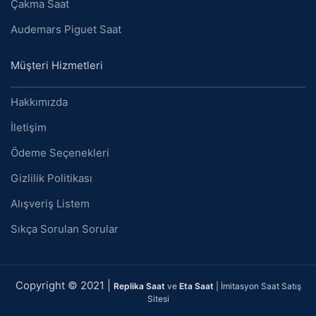
Çakma Saat
Audemars Piguet Saat
Müşteri Hizmetleri
Hakkımızda
İletişim
Ödeme Seçenekleri
Gizlilik Politikası
Alışveriş Listem
Sıkça Sorulan Sorular
Copyright © 2021 |
Replika Saat
ve
Eta Saat
| İmitasyon Saat Satış
Sitesi