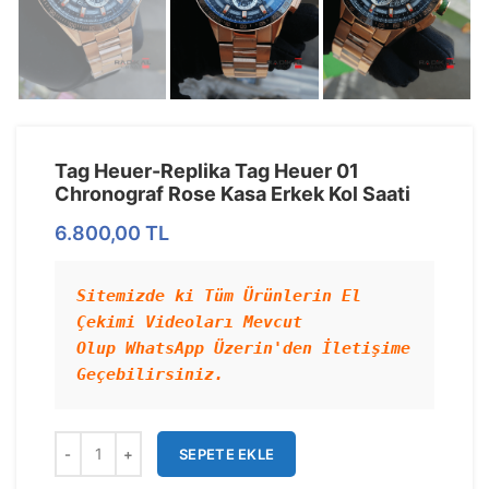
Tag Heuer-Replika Tag Heuer 01
Chronograf Rose Kasa Erkek Kol Saati
6.800,00
TL
Sitemizde ki Tüm Ürünlerin El 
Çekimi Videoları Mevcut 
Olup WhatsApp Üzerin'den İletişime 
Geçebilirsiniz.
SEPETE EKLE