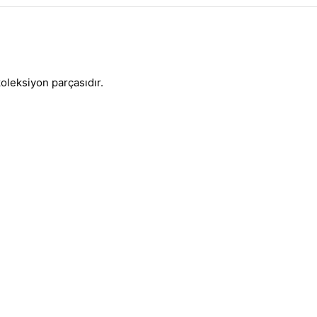
koleksiyon parçasıdır.