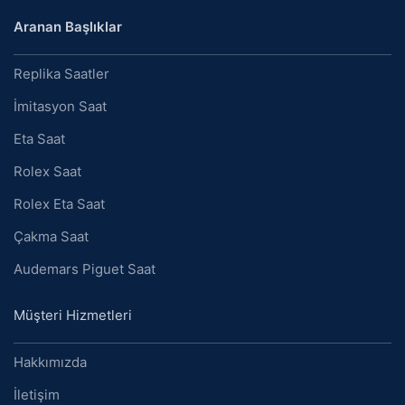
Aranan Başlıklar
Replika Saatler
İmitasyon Saat
Eta Saat
Rolex Saat
Rolex Eta Saat
Çakma Saat
Audemars Piguet Saat
Müşteri Hizmetleri
Hakkımızda
İletişim