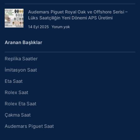
Audemars Piguet Royal Oak ve Offshore Serisi –
Lüks Saatçiliğin Yeni Dönemi APS Üretimi
14 Eyl 2025
Yorum yok
Aranan Başlıklar
Replika Saatler
İmitasyon Saat
Eta Saat
Rolex Saat
Rolex Eta Saat
Çakma Saat
Audemars Piguet Saat