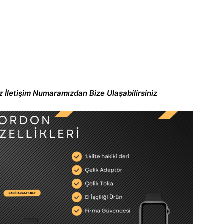
 İletişim Numaramızdan Bize Ulaşabilirsiniz