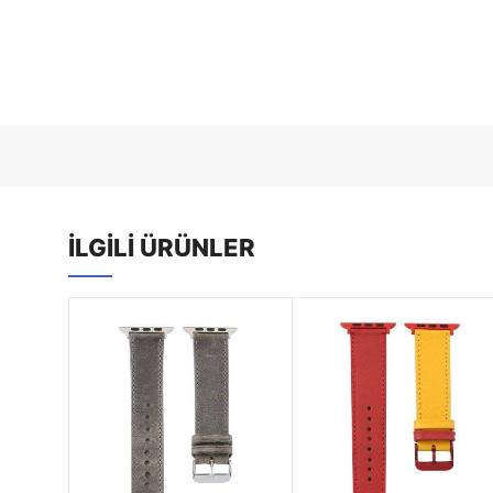
İLGILI ÜRÜNLER