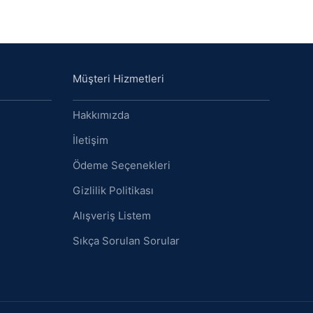
Müşteri Hizmetleri
Hakkımızda
İletişim
Ödeme Seçenekleri
Gizlilik Politikası
Alışveriş Listem
Sıkça Sorulan Sorular