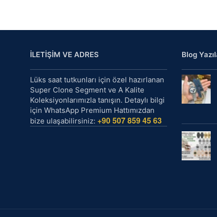
İLETİŞİM VE ADRES
Blog Yazıl
Lüks saat tutkunları için özel hazırlanan
Super Clone Segment ve A Kalite
Koleksiyonlarımızla tanışın. Detaylı bilgi
için WhatsApp Premium Hattımızdan
+90 507 859 45 63
bize ulaşabilirsiniz: