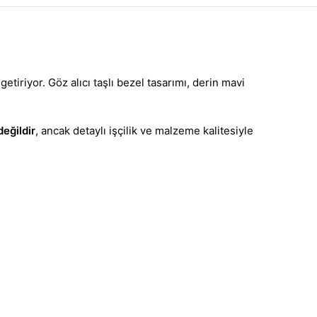
 getiriyor. Göz alıcı taşlı bezel tasarımı, derin mavi
değildir
, ancak detaylı işçilik ve malzeme kalitesiyle