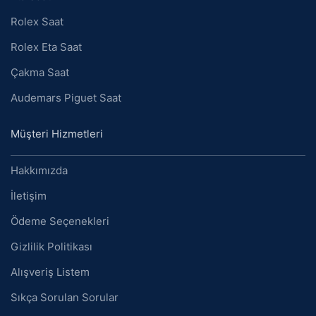
Rolex Saat
Rolex Eta Saat
Çakma Saat
Audemars Piguet Saat
Müşteri Hizmetleri
Hakkımızda
İletişim
Ödeme Seçenekleri
Gizlilik Politikası
Alışveriş Listem
Sıkça Sorulan Sorular