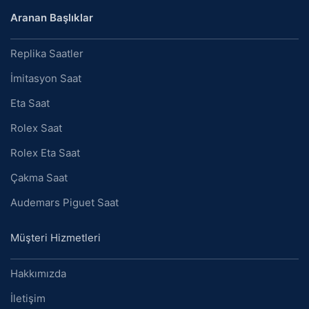
Aranan Başlıklar
Replika Saatler
İmitasyon Saat
Eta Saat
Rolex Saat
Rolex Eta Saat
Çakma Saat
Audemars Piguet Saat
Müşteri Hizmetleri
Hakkımızda
İletişim