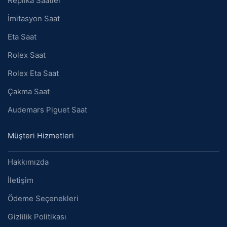
Replika Saatler
İmitasyon Saat
Eta Saat
Rolex Saat
Rolex Eta Saat
Çakma Saat
Audemars Piguet Saat
Müşteri Hizmetleri
Hakkımızda
İletişim
Ödeme Seçenekleri
Gizlilik Politikası