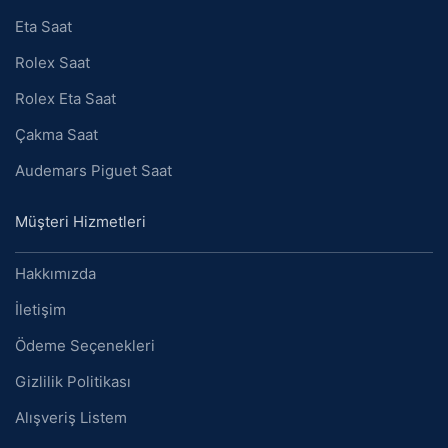
Eta Saat
Rolex Saat
Rolex Eta Saat
Çakma Saat
Audemars Piguet Saat
Müşteri Hizmetleri
Hakkımızda
İletişim
Ödeme Seçenekleri
Gizlilik Politikası
Alışveriş Listem