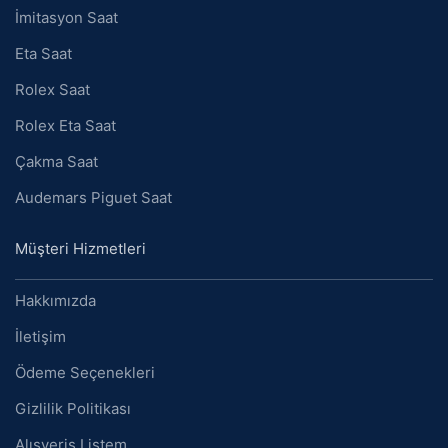
İmitasyon Saat
Eta Saat
Rolex Saat
Rolex Eta Saat
Çakma Saat
Audemars Piguet Saat
Müşteri Hizmetleri
Hakkımızda
İletişim
Ödeme Seçenekleri
Gizlilik Politikası
Alışveriş Listem