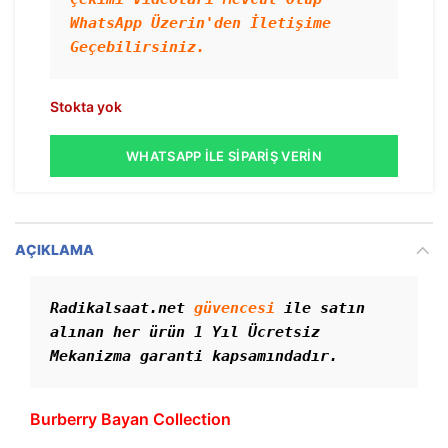
WhatsApp Üzerin'den İletişime 
Geçebilirsiniz. 
Stokta yok
WHATSAPP İLE SIPARIŞ VERIN
AÇIKLAMA
Radikalsaat.net 
güvencesi
 ile satın 
alınan her ürün 1 Yıl Ücretsiz 
Mekanizma garanti kapsamındadır. 
Burberry Bayan Collection