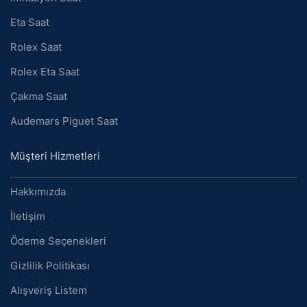
Eta Saat
Rolex Saat
Rolex Eta Saat
Çakma Saat
Audemars Piguet Saat
Müşteri Hizmetleri
Hakkımızda
İletişim
Ödeme Seçenekleri
Gizlilik Politikası
Alışveriş Listem