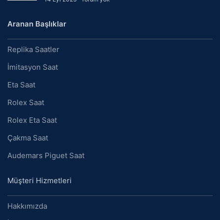
Aranan Başlıklar
Replika Saatler
İmitasyon Saat
Eta Saat
Rolex Saat
Rolex Eta Saat
Çakma Saat
Audemars Piguet Saat
Müşteri Hizmetleri
Hakkımızda