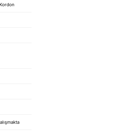
 Kordon
alışmakta