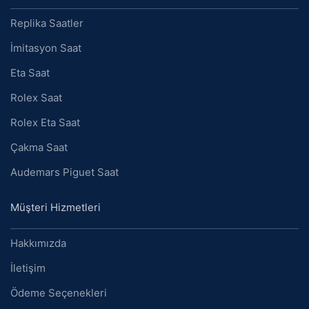
Replika Saatler
İmitasyon Saat
Eta Saat
Rolex Saat
Rolex Eta Saat
Çakma Saat
Audemars Piguet Saat
Müşteri Hizmetleri
Hakkımızda
İletişim
Ödeme Seçenekleri