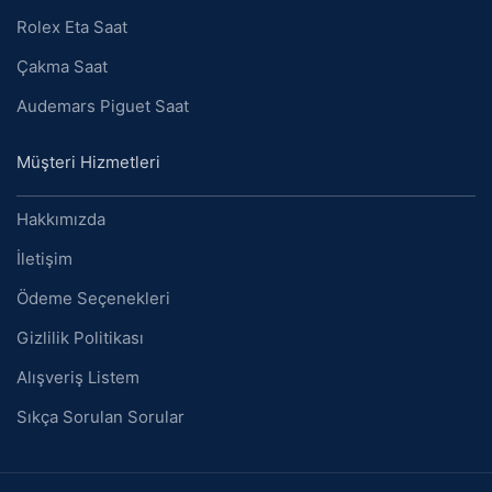
Rolex Eta Saat
Çakma Saat
Audemars Piguet Saat
Müşteri Hizmetleri
Hakkımızda
İletişim
Ödeme Seçenekleri
Gizlilik Politikası
Alışveriş Listem
Sıkça Sorulan Sorular