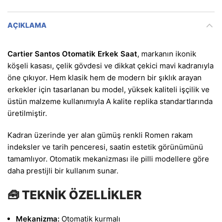
AÇIKLAMA
Cartier Santos Otomatik Erkek Saat
, markanın ikonik
köşeli kasası, çelik gövdesi ve dikkat çekici mavi kadranıyla
öne çıkıyor. Hem klasik hem de modern bir şıklık arayan
erkekler için tasarlanan bu model, yüksek kaliteli işçilik ve
üstün malzeme kullanımıyla A kalite replika standartlarında
üretilmiştir.
Kadran üzerinde yer alan gümüş renkli Romen rakam
indeksler ve tarih penceresi, saatin estetik görünümünü
tamamlıyor. Otomatik mekanizması ile pilli modellere göre
daha prestijli bir kullanım sunar.
🧰 TEKNİK ÖZELLİKLER
Mekanizma:
Otomatik kurmalı