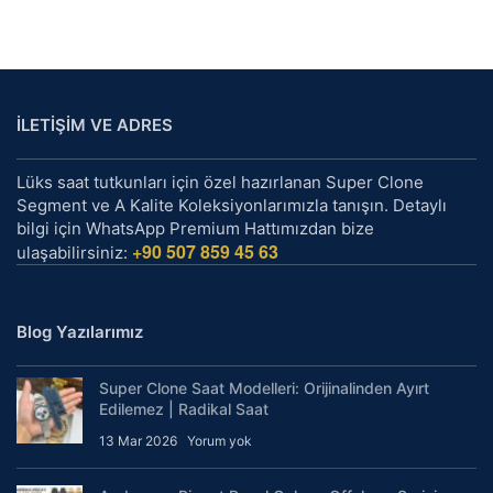
İLETİŞİM VE ADRES
Lüks saat tutkunları için özel hazırlanan Super Clone
Segment ve A Kalite Koleksiyonlarımızla tanışın. Detaylı
bilgi için WhatsApp Premium Hattımızdan bize
+90 507 859 45 63
ulaşabilirsiniz:
Blog Yazılarımız
Super Clone Saat Modelleri: Orijinalinden Ayırt
Edilemez | Radikal Saat
13 Mar 2026
Yorum yok