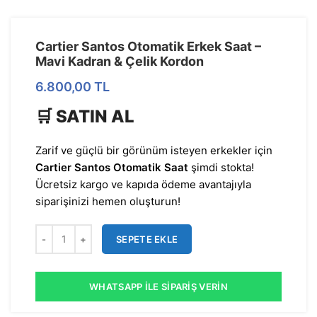
Cartier Santos Otomatik Erkek Saat –
Mavi Kadran & Çelik Kordon
6.800,00
TL
🛒 SATIN AL
Zarif ve güçlü bir görünüm isteyen erkekler için
Cartier Santos Otomatik Saat
şimdi stokta!
Ücretsiz kargo ve kapıda ödeme avantajıyla
siparişinizi hemen oluşturun!
SEPETE EKLE
WHATSAPP İLE SIPARIŞ VERIN