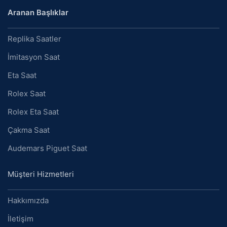
Aranan Başlıklar
Replika Saatler
İmitasyon Saat
Eta Saat
Rolex Saat
Rolex Eta Saat
Çakma Saat
Audemars Piguet Saat
Müşteri Hizmetleri
Hakkımızda
İletişim