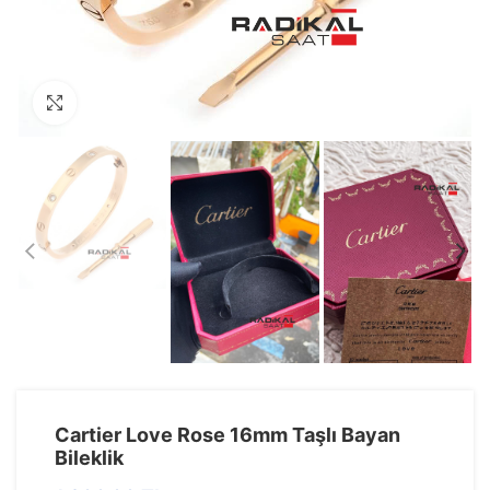
Görseli Büyütün
Cartier Love Rose 16mm Taşlı Bayan
Bileklik