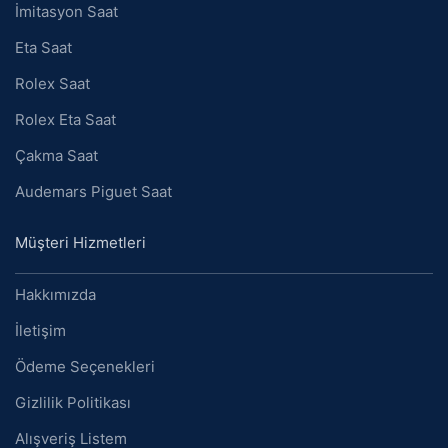
İmitasyon Saat
Eta Saat
Rolex Saat
Rolex Eta Saat
Çakma Saat
Audemars Piguet Saat
Müşteri Hizmetleri
Hakkımızda
İletişim
Ödeme Seçenekleri
Gizlilik Politikası
Alışveriş Listem