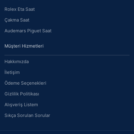
Rolex Eta Saat
Çakma Saat
Audemars Piguet Saat
Müşteri Hizmetleri
Hakkımızda
İletişim
Ödeme Seçenekleri
Gizlilik Politikası
Alışveriş Listem
Sıkça Sorulan Sorular