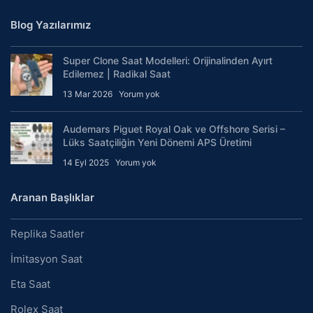
Blog Yazılarımız
Super Clone Saat Modelleri: Orijinalinden Ayırt
Edilemez | Radikal Saat
13 Mar 2026
Yorum yok
Audemars Piguet Royal Oak ve Offshore Serisi –
Lüks Saatçiliğin Yeni Dönemi APS Üretimi
14 Eyl 2025
Yorum yok
Aranan Başlıklar
Replika Saatler
İmitasyon Saat
Eta Saat
Rolex Saat