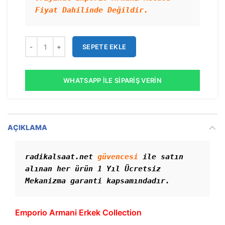
Fiyat Dahilinde Değildir.
SEPETE EKLE
WHATSAPP İLE SIPARIŞ VERIN
AÇIKLAMA
radikalsaat.net 
güvencesi
 ile satın 
alınan her ürün 1 Yıl Ücretsiz 
Mekanizma garanti kapsamındadır. 
Emporio Armani Erkek Collection