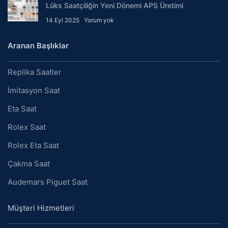
Lüks Saatçiliğin Yeni Dönemi APS Üretimi
14 Eyl 2025
Yorum yok
Aranan Başlıklar
Replika Saatler
İmitasyon Saat
Eta Saat
Rolex Saat
Rolex Eta Saat
Çakma Saat
Audemars Piguet Saat
Müşteri Hizmetleri