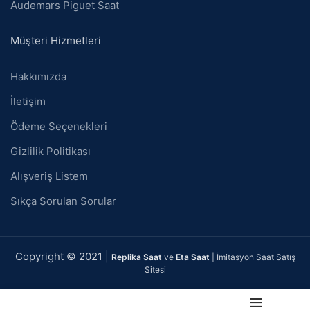
Audemars Piguet Saat
Müşteri Hizmetleri
Hakkımızda
İletişim
Ödeme Seçenekleri
Gizlilik Politikası
Alışveriş Listem
Sıkça Sorulan Sorular
Copyright © 2021 |
Replika Saat
ve
Eta Saat
| İmitasyon Saat Satış
Sitesi