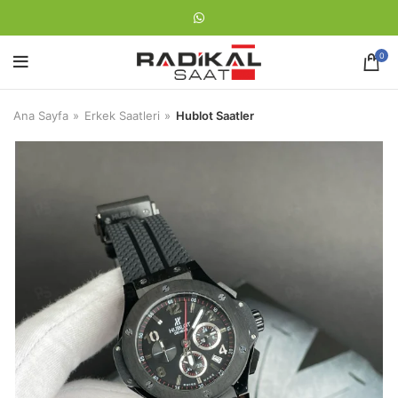
0
Ana Sayfa
Erkek Saatleri
Hublot Saatler