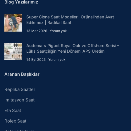
Blog Yazılarımız
Super Clone Saat Modelleri: Orijinalinden Ayırt
Edilemez | Radikal Saat
13 Mar 2026
Yorum yok
Audemars Piguet Royal Oak ve Offshore Serisi –
Lüks Saatçiliğin Yeni Dönemi APS Üretimi
14 Eyl 2025
Yorum yok
Aranan Başlıklar
Replika Saatler
İmitasyon Saat
Eta Saat
Rolex Saat