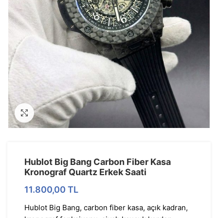
Görseli Büyütün
Hublot Big Bang Carbon Fiber Kasa
Kronograf Quartz Erkek Saati
11.800,00
TL
Hublot Big Bang, carbon fiber kasa, açık kadran,